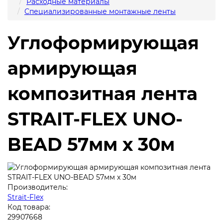
Расходные материалы
Специализированные монтажные ленты
Углоформирующая
армирующая
композитная лента
STRAIT-FLEX UNO-
BEAD 57мм x 30м
Производитель:
Strait-Flex
Код товара:
29907668