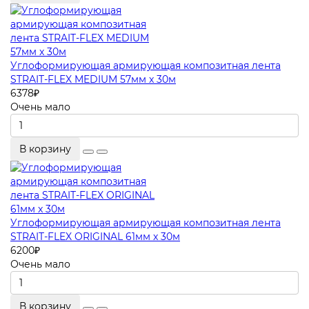
Углоформирующая армирующая композитная лента
STRAIT-FLEX MEDIUM 57мм x 30м
6378
₽
Очень мало
В корзину
Углоформирующая армирующая композитная лента
STRAIT-FLEX ORIGINAL 61мм x 30м
6200
₽
Очень мало
В корзину