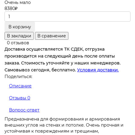
Очень мало
8380
₽
В корзину
В закладки
В сравнение
0 отзывов
Доставка осуществляется ТК СДЕК, отгрузка
производится на следующий день после оплаты
заказа. Стоимость уточняйте у наших менеджеров.
Самовывоз сегодня, бесплатно.
Условия доставки.
Поделиться:
Описание
Отзывы
0
Вопрос-ответ
Предназначена для формирования и армирования
внешних углов на стенах и потолке. Очень прочная и
устойчивая к повреждениям и трещинам,