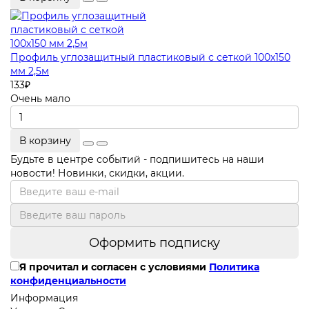
Профиль углозащитный пластиковый с сеткой 100х150
мм 2,5м
133
₽
Очень мало
В корзину
Будьте в центре событий - подпишитесь на наши
новости! Новинки, скидки, акции.
Оформить подписку
Я прочитал и согласен с условиями
Политика
конфиденциальности
Информация