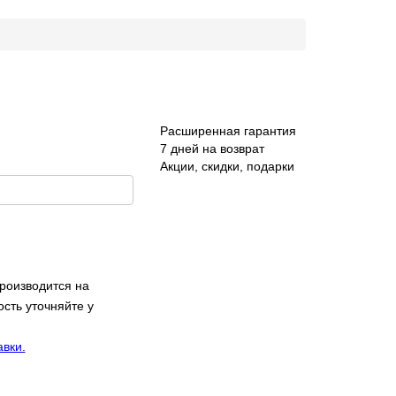
Расширенная гарантия
7 дней на возврат
Акции, скидки, подарки
производится на
сть уточняйте у
авки.