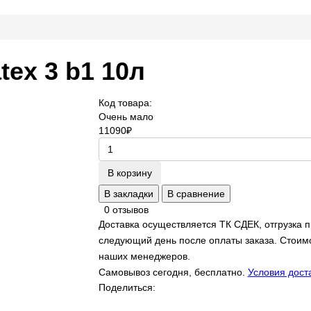
tex 3 b1 10л
Код товара:
Очень мало
11090
₽
В корзину
В закладки
В сравнение
0 отзывов
Доставка осуществляется ТК СДЕК, отгрузка 
следующий день после оплаты заказа. Стоимо
наших менеджеров.
Самовывоз сегодня, бесплатно.
Условия дост
Поделиться: