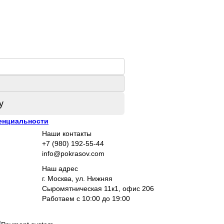
у
енциальности
Наши контакты
+7 (980) 192-55-44
info@pokrasov.com
Наш адрес
г. Москва, ул. Нижняя
Сыромятническая 11к1, офис 206
Работаем с 10:00 до 19:00