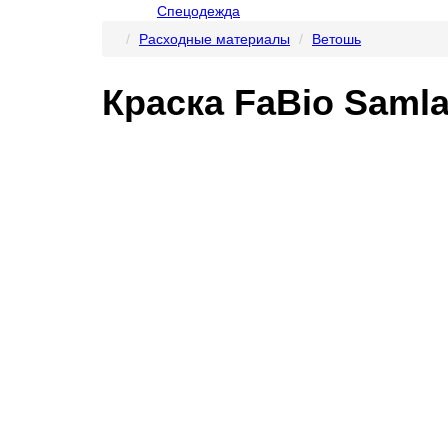
Спецодежда
Расходные материалы
Ветошь
Краска FaBio Samla