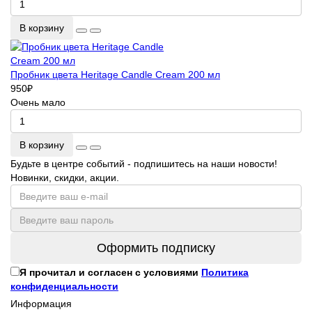
В корзину
Пробник цвета Heritage Candle Cream 200 мл
950
₽
Очень мало
В корзину
Будьте в центре событий - подпишитесь на наши новости!
Новинки, скидки, акции.
Оформить подписку
Я прочитал и согласен с условиями
Политика
конфиденциальности
Информация