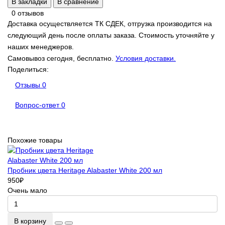
В закладки
В сравнение
0 отзывов
Доставка осуществляется ТК СДЕК, отгрузка производится на
следующий день после оплаты заказа. Стоимость уточняйте у
наших менеджеров.
Самовывоз сегодня, бесплатно.
Условия доставки.
Поделиться:
Отзывы
0
Вопрос-ответ
0
Похожие товары
Пробник цвета Heritage Alabaster White 200 мл
950
₽
Очень мало
В корзину