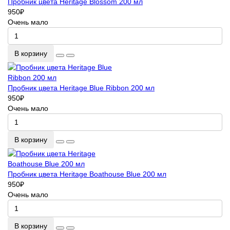
Пробник цвета Heritage Blossom 200 мл
950
₽
Очень мало
В корзину
Пробник цвета Heritage Blue Ribbon 200 мл
950
₽
Очень мало
В корзину
Пробник цвета Heritage Boathouse Blue 200 мл
950
₽
Очень мало
В корзину