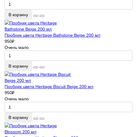
В корзину
Пробник цвета Heritage Bathstone Beige 200 мл
950
₽
Очень мало
В корзину
Пробник цвета Heritage Biscuit Beige 200 мл
950
₽
Очень мало
В корзину