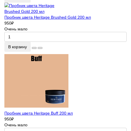
Пробник цвета Heritage Brushed Gold 200 мл
950
₽
Очень мало
В корзину
Пробник цвета Heritage Buff 200 мл
950
₽
Очень мало