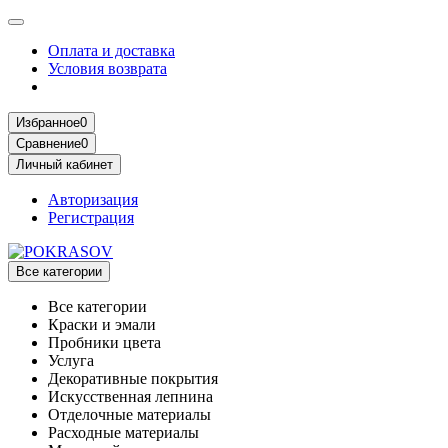
Оплата и доставка
Условия возврата
Избранное
0
Сравнение
0
Личный кабинет
Авторизация
Регистрация
Все категории
Все категории
Краски и эмали
Пробники цвета
Услуга
Декоративные покрытия
Искусственная лепнина
Отделочные материалы
Расходные материалы