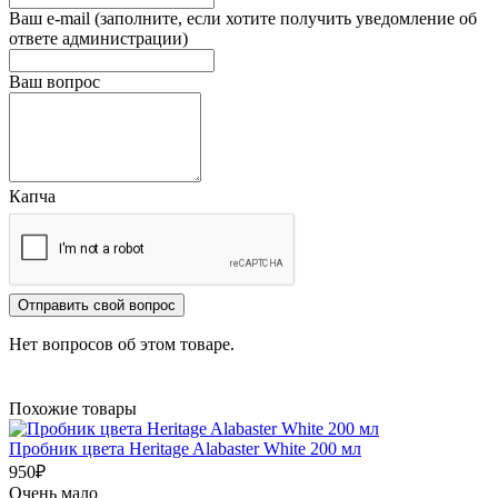
Ваш e-mail (заполните, если хотите получить уведомление об
ответе администрации)
Ваш вопрос
Капча
Отправить свой вопрос
Нет вопросов об этом товаре.
Похожие товары
Пробник цвета Heritage Alabaster White 200 мл
950
₽
Очень мало