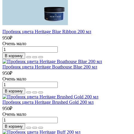
Пробник цвета Heritage Blue Ribbon 200 мл
950
₽
Очень мало
В корзину
Пробник цвета Heritage Boathouse Blue 200 мл
950
₽
Очень мало
В корзину
Пробник цвета Heritage Brushed Gold 200 мл
950
₽
Очень мало
В корзину