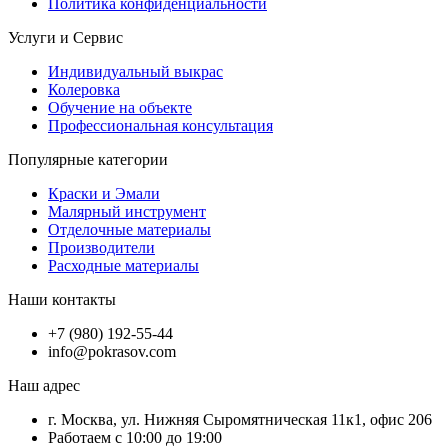
Политика конфиденциальности
Услуги и Сервис
Индивидуальный выкрас
Колеровка
Обучение на объекте
Профессиональная консультация
Популярные категории
Краски и Эмали
Малярный инструмент
Отделочные материалы
Производители
Расходные материалы
Наши контакты
+7 (980) 192-55-44
info@pokrasov.com
Наш адрес
г. Москва, ул. Нижняя Сыромятническая 11к1, офис 206
Работаем с 10:00 до 19:00