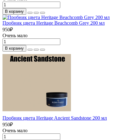
В корзину
Пробник цвета Heritage Beachcomb Grey 200 мл
950
₽
Очень мало
В корзину
Пробник цвета Heritage Ancient Sandstone 200 мл
950
₽
Очень мало