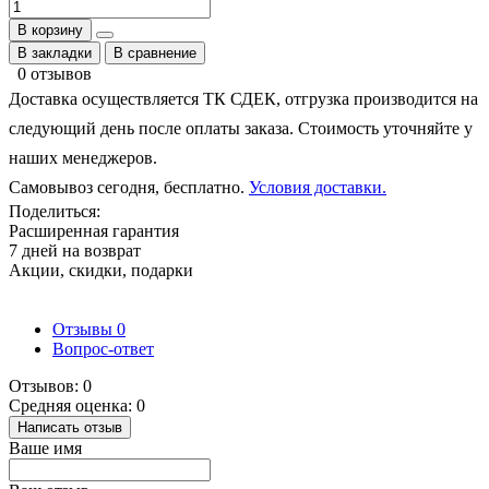
В корзину
В закладки
В сравнение
0 отзывов
Доставка осуществляется ТК СДЕК, отгрузка производится на
следующий день после оплаты заказа. Стоимость уточняйте у
наших менеджеров.
Самовывоз сегодня, бесплатно.
Условия доставки.
Поделиться:
Расширенная гарантия
7 дней на возврат
Акции, скидки, подарки
Отзывы
0
Вопрос-ответ
Отзывов: 0
Средняя оценка: 0
Написать отзыв
Ваше имя