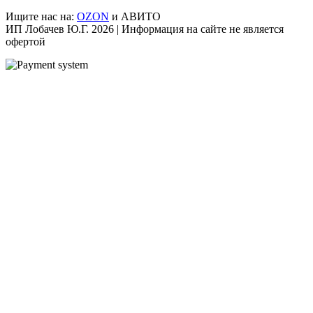
Ищите нас на:
OZON
и АВИТО
ИП Лобачев Ю.Г. 2026 | Информация на сайте не является
офертой