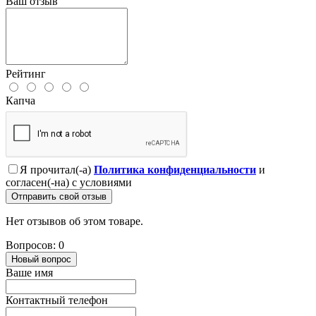
Ваш отзыв
Рейтинг
Капча
Я прочитал(-а)
Политика конфиденциальности
и
согласен(-на) с условиями
Отправить свой отзыв
Нет отзывов об этом товаре.
Вопросов: 0
Новый вопрос
Ваше имя
Контактный телефон