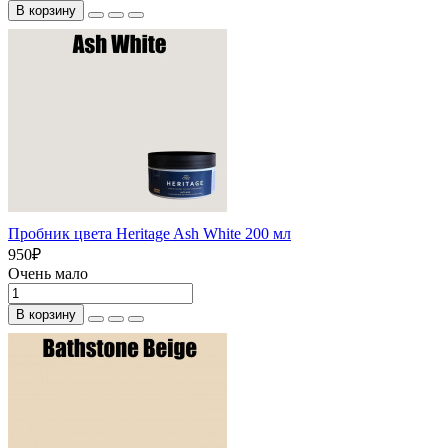
В корзину
Пробник цвета Heritage Ash White 200 мл
950
₽
Очень мало
В корзину