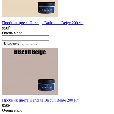
Пробник цвета Heritage Bathstone Beige 200 мл
950
₽
Очень мало
В корзину
Пробник цвета Heritage Biscuit Beige 200 мл
950
₽
Очень мало