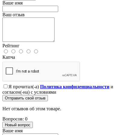
Ваше имя
Ваш отзыв
Рейтинг
Капча
Я прочитал(-а)
Политика конфиденциальности
и
согласен(-на) с условиями
Отправить свой отзыв
Нет отзывов об этом товаре.
Вопросов: 0
Новый вопрос
Ваше имя