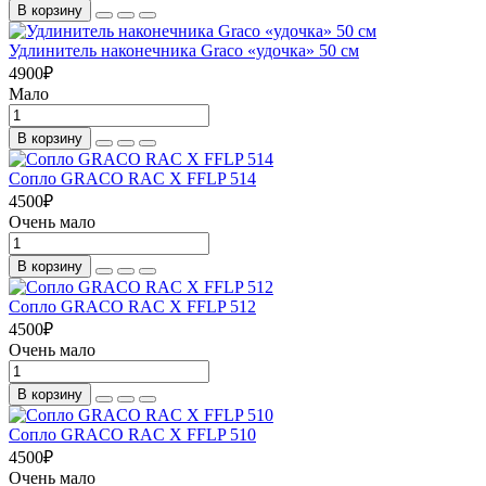
В корзину
Удлинитель наконечника Graco «удочка» 50 см
4900
₽
Мало
В корзину
Сопло GRACO RAC X FFLP 514
4500
₽
Очень мало
В корзину
Сопло GRACO RAC X FFLP 512
4500
₽
Очень мало
В корзину
Сопло GRACO RAC X FFLP 510
4500
₽
Очень мало