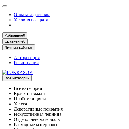
Оплата и доставка
Условия возврата
Избранное
0
Сравнение
0
Личный кабинет
Авторизация
Регистрация
Все категории
Все категории
Краски и эмали
Пробники цвета
Услуга
Декоративные покрытия
Искусственная лепнина
Отделочные материалы
Расходные материалы