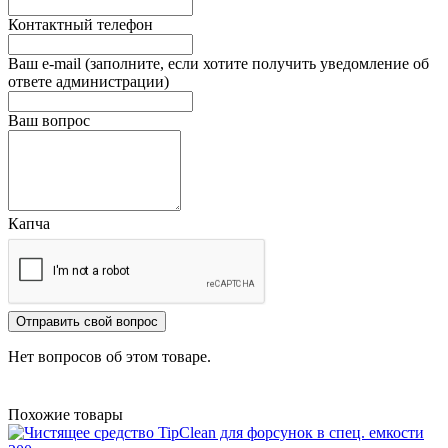
Контактный телефон
Ваш e-mail (заполните, если хотите получить уведомление об
ответе администрации)
Ваш вопрос
Капча
Отправить свой вопрос
Нет вопросов об этом товаре.
Похожие товары