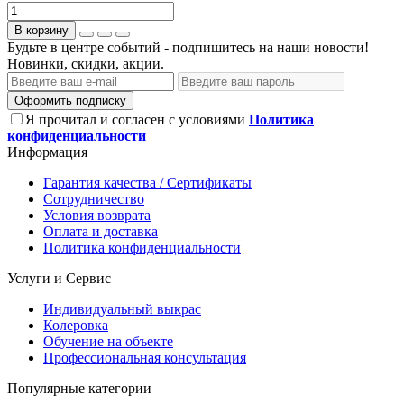
В корзину
Будьте в центре событий - подпишитесь на наши новости!
Новинки, скидки, акции.
Оформить подписку
Я прочитал и согласен с условиями
Политика
конфиденциальности
Информация
Гарантия качества / Сертификаты
Сотрудничество
Условия возврата
Оплата и доставка
Политика конфиденциальности
Услуги и Сервис
Индивидуальный выкрас
Колеровка
Обучение на объекте
Профессиональная консультация
Популярные категории