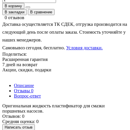
В корзину
В закладки
В сравнение
0 отзывов
Доставка осуществляется ТК СДЕК, отгрузка производится на
следующий день после оплаты заказа. Стоимость уточняйте у
наших менеджеров.
Самовывоз сегодня, бесплатно.
Условия доставки.
Поделиться:
Расширенная гарантия
7 дней на возврат
Акции, скидки, подарки
Описание
Отзывы
0
Вопрос-ответ
Оригинальная жидкость пластификатор для смазки
поршневых насосов.
Отзывов: 0
Средняя оценка: 0
Написать отзыв