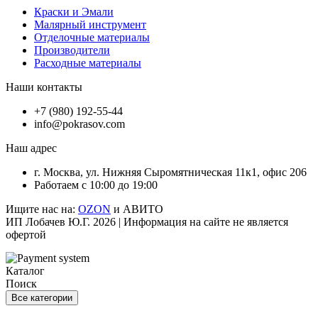
Краски и Эмали
Малярный инструмент
Отделочные материалы
Производители
Расходные материалы
Наши контакты
+7 (980) 192-55-44
info@pokrasov.com
Наш адрес
г. Москва, ул. Нижняя Сыромятническая 11к1, офис 206
Работаем с 10:00 до 19:00
Ищите нас на:
OZON
и АВИТО
ИП Лобачев Ю.Г. 2026 | Информация на сайте не является
офертой
Каталог
Поиск
Все категории