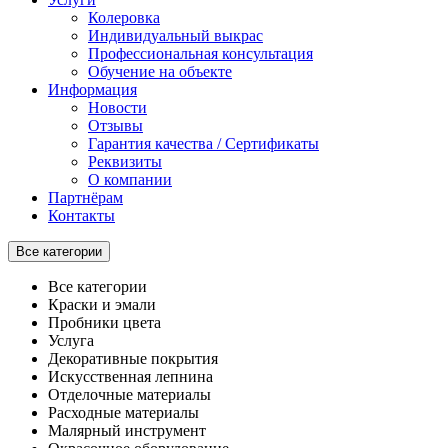
Колеровка
Индивидуальный выкрас
Профессиональная консультация
Обучение на объекте
Информация
Новости
Отзывы
Гарантия качества / Сертификаты
Реквизиты
О компании
Партнёрам
Контакты
Все категории
Все категории
Краски и эмали
Пробники цвета
Услуга
Декоративные покрытия
Искусственная лепнина
Отделочные материалы
Расходные материалы
Малярный инструмент