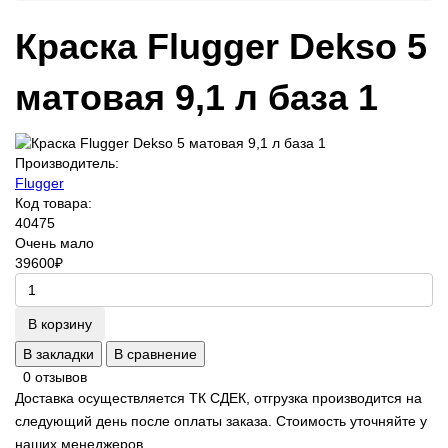
Краска Flugger Dekso 5
матовая 9,1 л база 1
Производитель:
Flugger
Код товара:
40475
Очень мало
39600
₽
В корзину
В закладки
В сравнение
0 отзывов
Доставка осуществляется ТК СДЕК, отгрузка производится на
следующий день после оплаты заказа. Стоимость уточняйте у
наших менеджеров.