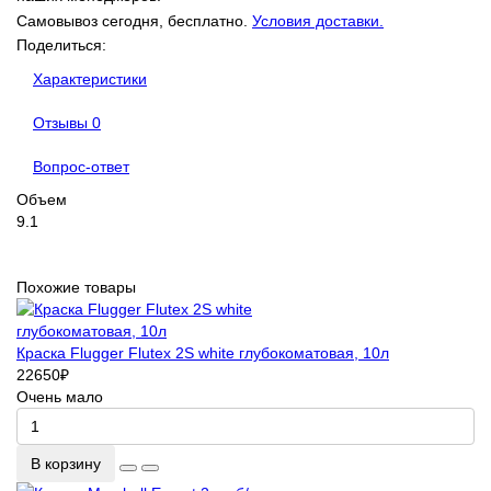
Самовывоз сегодня, бесплатно.
Условия доставки.
Поделиться:
Характеристики
Отзывы
0
Вопрос-ответ
Объем
9.1
Похожие товары
Краска Flugger Flutex 2S white глубокоматовая, 10л
22650
₽
Очень мало
В корзину