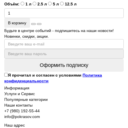
Объём:
1 л
2.5 л
5 л
12.5 л
В корзину
Будьте в центре событий - подпишитесь на наши новости!
Новинки, скидки, акции.
Оформить подписку
Я прочитал и согласен с условиями
Политика
конфиденциальности
Информация
Услуги и Сервис
Популярные категории
Наши контакты
+7 (980) 192-55-44
info@pokrasov.com
Наш адрес