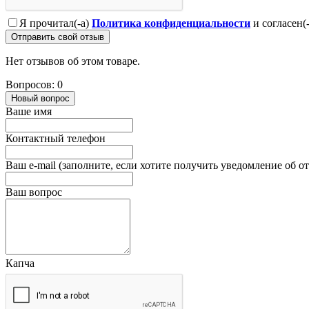
Я прочитал(-а)
Политика конфиденциальности
и согласен(
Отправить свой отзыв
Нет отзывов об этом товаре.
Вопросов: 0
Новый вопрос
Ваше имя
Контактный телефон
Ваш e-mail (заполните, если хотите получить уведомление об о
Ваш вопрос
Капча