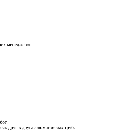
ших менеджеров.
бот.
ных друг в друга алюминиевых труб.