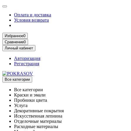
Оплата и доставка
Условия возврата
Избранное
0
Сравнение
0
Личный кабинет
Авторизация
Регистрация
Все категории
Все категории
Краски и эмали
Пробники цвета
Услуга
Декоративные покрытия
Искусственная лепнина
Отделочные материалы
Расходные материалы