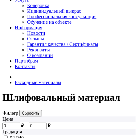
Колеровка
Индивидуальный выкрас
Профессиональная консультация
Обучение на объекте
Информация
Новости
Отзывы
Гарантия качества / Сертификаты
Реквизиты
О компании
Партнёрам
Контакты
Расходные материалы
Шлифовальный материал
Фильтр
Цена
₽
–
₽
Градация
98
P40