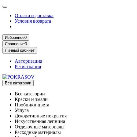
Оплата и доставка
Условия возврата
Избранное
0
Сравнение
0
Личный кабинет
Авторизация
Регистрация
Все категории
Все категории
Краски и эмали
Пробники цвета
Услуга
Декоративные покрытия
Искусственная лепнина
Отделочные материалы
Расходные материалы