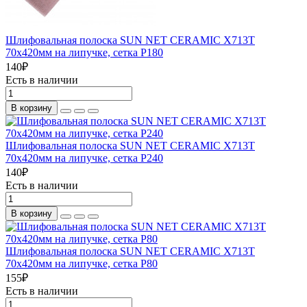
Шлифовальная полоска SUN NET CERAMIC X713T
70х420мм на липучке, сетка P180
140
₽
Есть в наличии
В корзину
Шлифовальная полоска SUN NET CERAMIC X713T
70х420мм на липучке, сетка P240
140
₽
Есть в наличии
В корзину
Шлифовальная полоска SUN NET CERAMIC X713T
70х420мм на липучке, сетка P80
155
₽
Есть в наличии