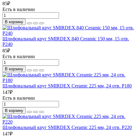
85
₽
Есть в наличии
В корзину
Шлифовальный круг SMIRDEX 840 Ceramic 150 мм, 15 отв.
P240
85
₽
Есть в наличии
В корзину
Шлифовальный круг SMIRDEX Ceramic 225 мм, 24 отв. P180
147
₽
Есть в наличии
В корзину
Шлифовальный круг SMIRDEX Ceramic 225 мм, 24 отв. P220
147
₽