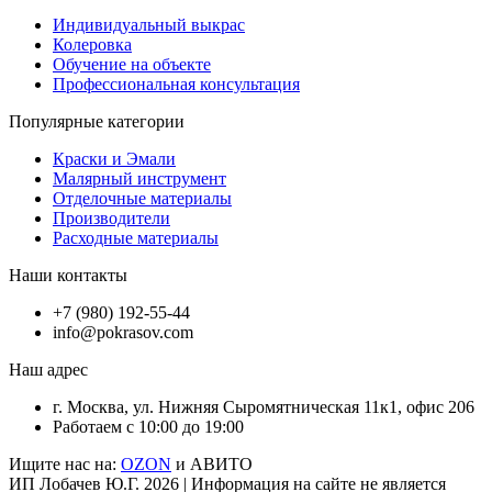
Индивидуальный выкрас
Колеровка
Обучение на объекте
Профессиональная консультация
Популярные категории
Краски и Эмали
Малярный инструмент
Отделочные материалы
Производители
Расходные материалы
Наши контакты
+7 (980) 192-55-44
info@pokrasov.com
Наш адрес
г. Москва, ул. Нижняя Сыромятническая 11к1, офис 206
Работаем с 10:00 до 19:00
Ищите нас на:
OZON
и АВИТО
ИП Лобачев Ю.Г. 2026 | Информация на сайте не является