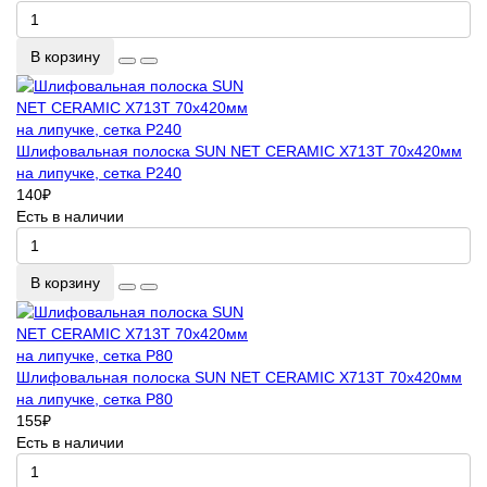
В корзину
Шлифовальная полоска SUN NET CERAMIC X713T 70х420мм
на липучке, сетка P240
140
₽
Есть в наличии
В корзину
Шлифовальная полоска SUN NET CERAMIC X713T 70х420мм
на липучке, сетка P80
155
₽
Есть в наличии