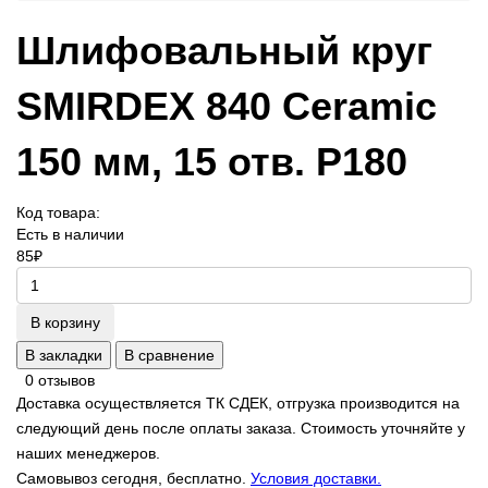
Шлифовальный круг
SMIRDEX 840 Ceramic
150 мм, 15 отв. P180
Код товара:
Есть в наличии
85
₽
В корзину
В закладки
В сравнение
0 отзывов
Доставка осуществляется ТК СДЕК, отгрузка производится на
следующий день после оплаты заказа. Стоимость уточняйте у
наших менеджеров.
Самовывоз сегодня, бесплатно.
Условия доставки.