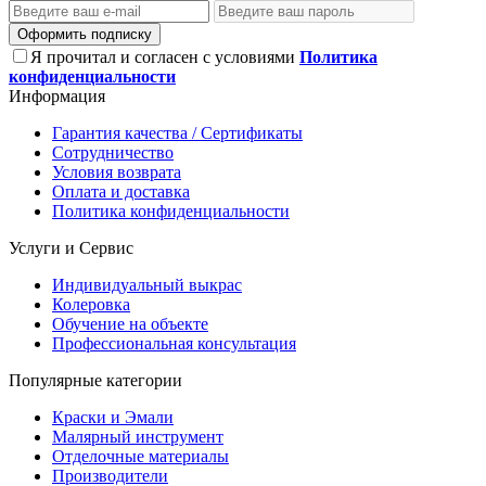
Оформить подписку
Я прочитал и согласен с условиями
Политика
конфиденциальности
Информация
Гарантия качества / Сертификаты
Сотрудничество
Условия возврата
Оплата и доставка
Политика конфиденциальности
Услуги и Сервис
Индивидуальный выкрас
Колеровка
Обучение на объекте
Профессиональная консультация
Популярные категории
Краски и Эмали
Малярный инструмент
Отделочные материалы
Производители