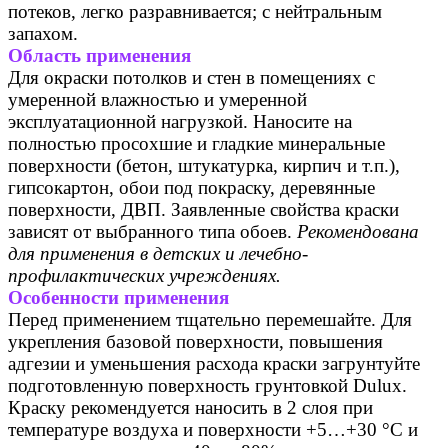
потеков, легко разравнивается; с нейтральным
запахом.
Область применения
Для окраски потолков и стен в помещениях с
умеренной влажностью и умеренной
эксплуатационной нагрузкой. Наносите на
полностью просохшие и гладкие минеральные
поверхности (бетон, штукатурка, кирпич и т.п.),
гипсокартон, обои под покраску, деревянные
поверхности, ДВП. Заявленные свойства краски
зависят от выбранного типа обоев.
Рекомендована
для применения в детских и лечебно-
профилактических учреждениях.
Особенности применения
Перед применением тщательно перемешайте. Для
укрепления базовой поверхности, повышения
адгезии и уменьшения расхода краски загрунтуйте
подготовленную поверхность грунтовкой Dulux.
Краску рекомендуется наносить в 2 слоя при
температуре воздуха и поверхности +5…+30 °С и