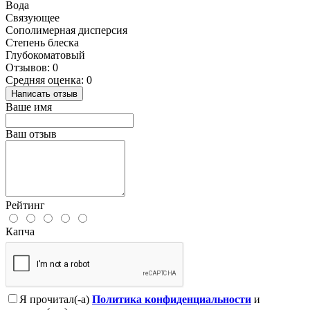
Вода
Связующее
Сополимерная дисперсия
Степень блеска
Глубокоматовый
Отзывов: 0
Средняя оценка: 0
Написать отзыв
Ваше имя
Ваш отзыв
Рейтинг
Капча
Я прочитал(-а)
Политика конфиденциальности
и