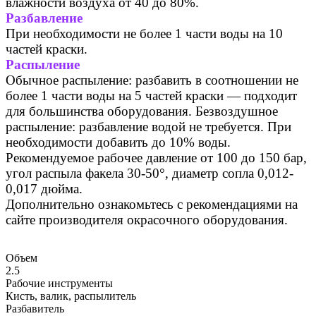
влажности воздуха от 40 до 80%.
Разбавление
При необходимости не более 1 части воды на 10
частей краски.
Распыление
Обычное распыление: разбавить в соотношении не
более 1 части воды на 5 частей краски — подходит
для большинства оборудования. Безвоздушное
распыление: разбавление водой не требуется. При
необходимости добавить до 10% воды.
Рекомендуемое рабочее давление от 100 до 150 бар,
угол распыла факела 30-50°, диаметр сопла 0,012-
0,017 дюйма.
Дополнительно ознакомьтесь с рекомендациями на
сайте производителя окрасочного оборудования.
Объем
2.5
Рабочие инструменты
Кисть, валик, распылитель
Разбавитель