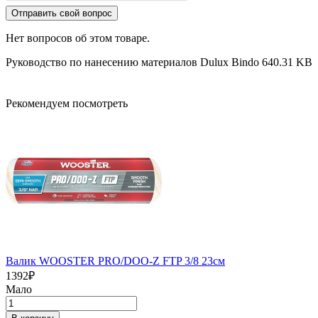
Отправить свой вопрос
Нет вопросов об этом товаре.
Руководство по нанесению материалов Dulux Bindo
640.31 KB
Рекомендуем посмотреть
Валик WOOSTER PRO/DOO-Z FTP 3/8 23см
1392
₽
Мало