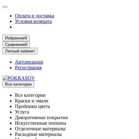
Оплата и доставка
Условия возврата
Избранное
0
Сравнение
0
Личный кабинет
Авторизация
Регистрация
Все категории
Все категории
Краски и эмали
Пробники цвета
Услуга
Декоративные покрытия
Искусственная лепнина
Отделочные материалы
Расходные материалы