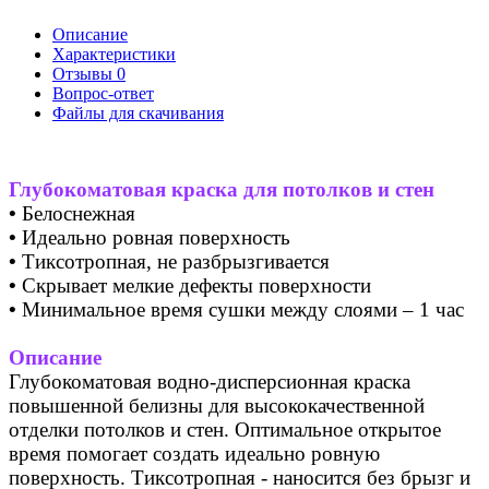
Описание
Характеристики
Отзывы
0
Вопрос-ответ
Файлы для скачивания
Глубокоматовая краска для потолков и стен
•
Белоснежная
•
Идеально ровная поверхность
•
Тиксотропная, не разбрызгивается
•
Скрывает мелкие дефекты поверхности
•
Минимальное время сушки между слоями – 1 час
Описание
Глубокоматовая водно-дисперсионная краска
повышенной белизны для высококачественной
отделки потолков и стен. Оптимальное открытое
время помогает создать идеально ровную
поверхность. Тиксотропная - наносится без брызг и