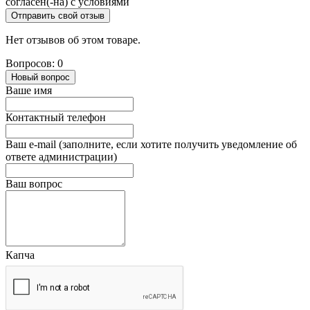
согласен(-на) с условиями
Отправить свой отзыв
Нет отзывов об этом товаре.
Вопросов: 0
Новый вопрос
Ваше имя
Контактный телефон
Ваш e-mail (заполните, если хотите получить уведомление об
ответе администрации)
Ваш вопрос
Капча